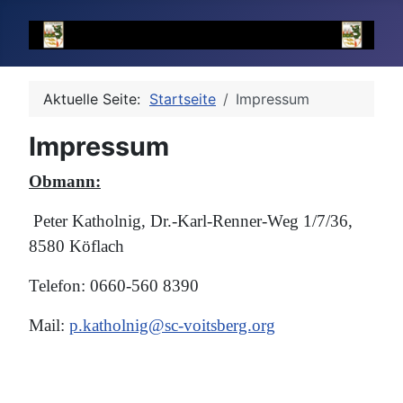
Aktuelle Seite:
Startseite
Impressum
Impressum
Obmann:
Peter Katholnig, Dr.-Karl-Renner-Weg 1/7/36,
8580 Köflach
Telefon: 0660-560 8390
Mail:
p.katholnig@sc-voitsberg.org