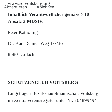
www.sc-voitsberg.org
Akzeptieren
Ablehnen
Inhaltlich Verantwortlicher gemäss § 10
Absatz 3 MDStV:
Peter Katholnig
Dr.-Karl-Renner-Weg 1/7/36
8580 Köflach
SCHÜTZENCLUB VOITSBERG
Eingetragen Bezirkshauptmannschaft Voitsberg
im Zentralvereinsregister unter Nr. 764899494