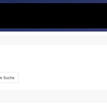
te Suche