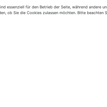
ind essenziell für den Betrieb der Seite, während andere u
den, ob Sie die Cookies zulassen möchten. Bitte beachten S