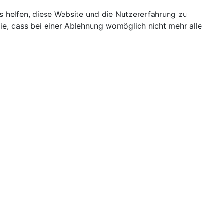
ns helfen, diese Website und die Nutzererfahrung zu
ie, dass bei einer Ablehnung womöglich nicht mehr alle