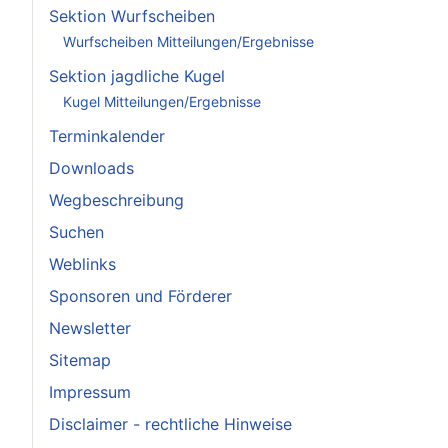
Sektion Wurfscheiben
Wurfscheiben Mitteilungen/Ergebnisse
Sektion jagdliche Kugel
Kugel Mitteilungen/Ergebnisse
Terminkalender
Downloads
Wegbeschreibung
Suchen
Weblinks
Sponsoren und Förderer
Newsletter
Sitemap
Impressum
Disclaimer - rechtliche Hinweise