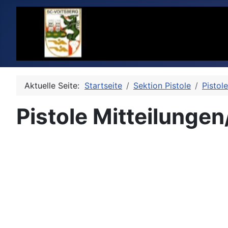
Aktuelle Seite:
Startseite
Sektion Pistole
Pistol
Pistole Mitteilunge