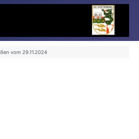
eßen vom 29.11.2024