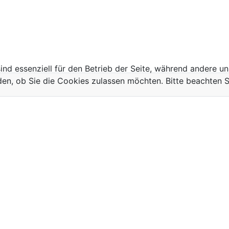
ind essenziell für den Betrieb der Seite, während andere u
den, ob Sie die Cookies zulassen möchten. Bitte beachten S