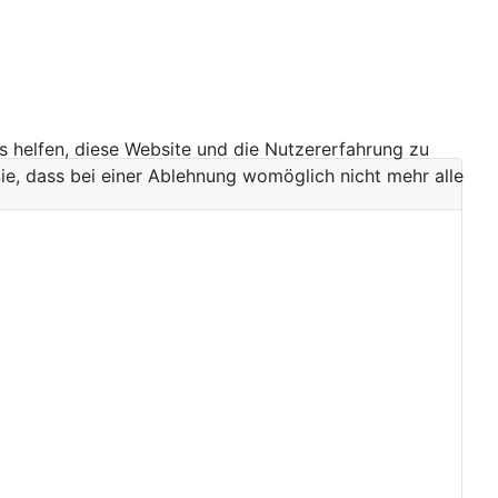
ns helfen, diese Website und die Nutzererfahrung zu
ie, dass bei einer Ablehnung womöglich nicht mehr alle