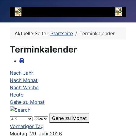
Aktuelle Seite:
Startseite
Terminkalender
Terminkalender
Nach Jahr
Nach Monat
Nach Woche
Heute
Gehe zu Monat
Gehe zu Monat
Vorheriger Tag
Montag, 29. Juni 2026