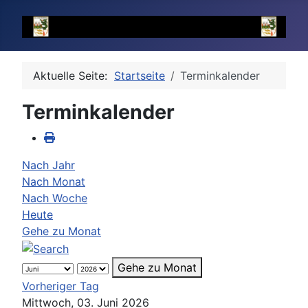
Aktuelle Seite:
Startseite
Terminkalender
Terminkalender
Nach Jahr
Nach Monat
Nach Woche
Heute
Gehe zu Monat
Gehe zu Monat
Vorheriger Tag
Mittwoch, 03. Juni 2026