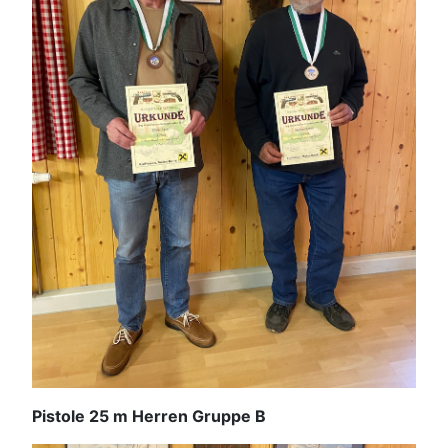
Pistole 25 m Herren Gruppe B