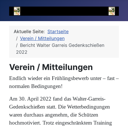
Aktuelle Seite:
Startseite
Verein / Mitteilungen
Bericht Walter Garreis Gedenkschießen
2022
Verein / Mitteilungen
Endlich wieder ein Frühlingsbewerb unter – fast –
normalen Bedingungen!
Am 30. April 2022 fand das Walter-Garreis-
Gedenkschießen statt. Die Wetterbedingungen
waren durchaus angenehm, die Schützen
hochmotiviert. Trotz eingeschränktem Training