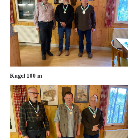
Kugel 100 m