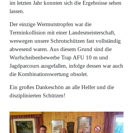
im letzten Jahr konnten sich die Ergebnisse sehen
lassen.
Der einzige Wermutstropfen war die
Terminkollision mit einer Landesmeisterschaft,
weswegen unsere Schrotschützen fast vollständig
abwesend waren. Aus diesem Grund sind die
Wurfscheibenbewerbe Trap AFU 10 m und
Jagdparcours ausgefallen, infolge dessen war auch
die Kombinationswertung obsolet.
Ein großes Dankeschön an alle Helfer und die
disziplinierten Schützen!