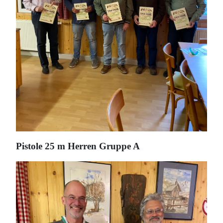
Pistole 25 m Herren Gruppe A