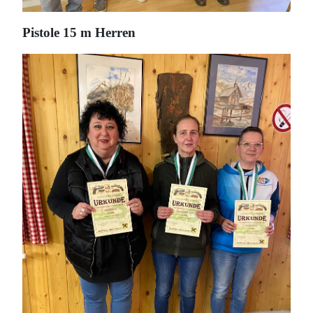
Pistole 15 m Herren