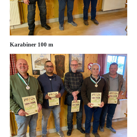
Karabiner 100 m