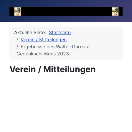
Aktuelle Seite:
Startseite
Verein / Mitteilungen
Ergebnisse des Walter-Garreis-
Gedenkschießens 2023
Verein / Mitteilungen