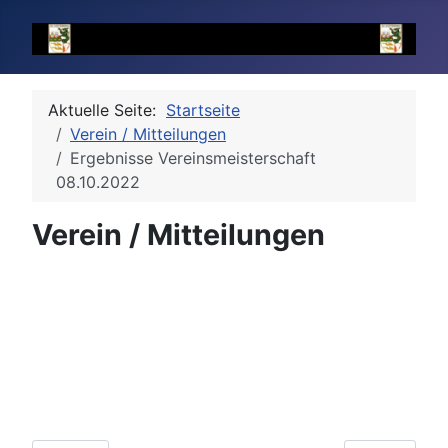
Aktuelle Seite:
Startseite
Verein / Mitteilungen
Ergebnisse Vereinsmeisterschaft
08.10.2022
Verein / Mitteilungen