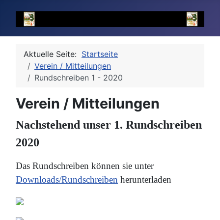
Aktuelle Seite:
Startseite
Verein / Mitteilungen
Rundschreiben 1 - 2020
Verein / Mitteilungen
Nachstehend unser 1. Rundschreiben
2020
Das Rundschreiben können sie unter
Downloads/Rundschreiben
herunterladen