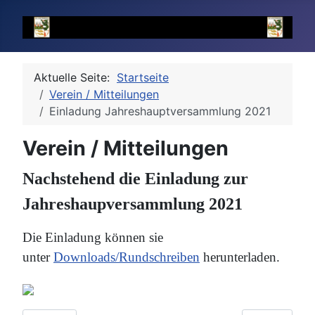
Aktuelle Seite:
Startseite
Verein / Mitteilungen
Einladung Jahreshauptversammlung 2021
Verein / Mitteilungen
Nachstehend die Einladung zur
Jahreshaupversammlung 2021
Die Einladung können sie
unter
Downloads/Rundschreiben
herunterladen.