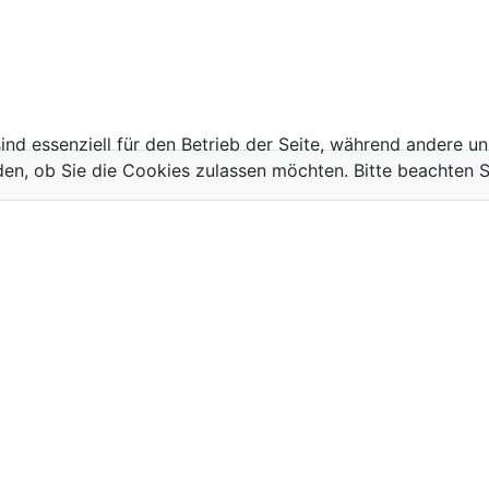
ind essenziell für den Betrieb der Seite, während andere u
den, ob Sie die Cookies zulassen möchten. Bitte beachten S