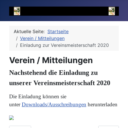
Aktuelle Seite:
Startseite
Verein / Mitteilungen
Einladung zur Vereinsmeisterschaft 2020
Verein / Mitteilungen
Nachstehend die Einladung zu
unserer Vereinsmeisterschaft 2020
Die Einladung können sie
unter
Downloads/Ausschreibungen
herunterladen