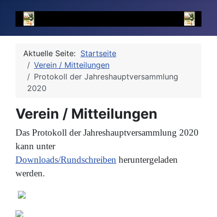
Aktuelle Seite:
Startseite
Verein / Mitteilungen
Protokoll der Jahreshauptversammlung
2020
Verein / Mitteilungen
Das Protokoll der Jahreshauptversammlung 2020
kann unter
Downloads/Rundschreiben
heruntergeladen
werden.