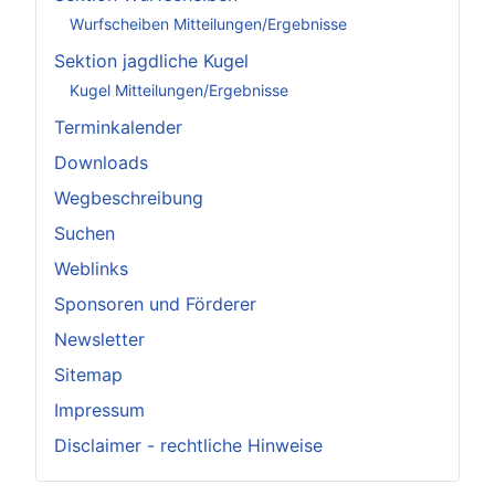
Wurfscheiben Mitteilungen/Ergebnisse
Sektion jagdliche Kugel
Kugel Mitteilungen/Ergebnisse
Terminkalender
Downloads
Wegbeschreibung
Suchen
Weblinks
Sponsoren und Förderer
Newsletter
Sitemap
Impressum
Disclaimer - rechtliche Hinweise